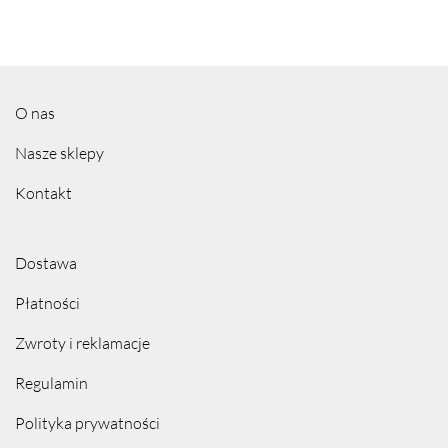
O nas
Nasze sklepy
Kontakt
Dostawa
Płatności
Zwroty i reklamacje
Regulamin
Polityka prywatności