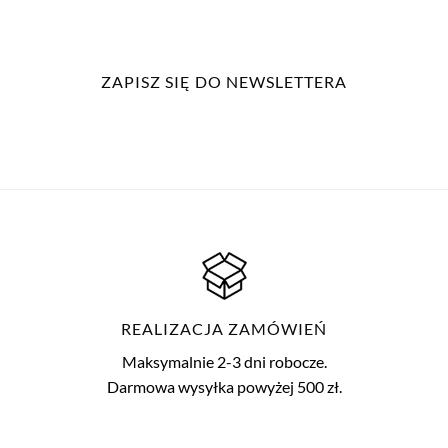
ZAPISZ SIĘ DO NEWSLETTERA
REALIZACJA ZAMÓWIEŃ
Maksymalnie 2-3 dni robocze.
Darmowa wysyłka powyżej 500 zł.