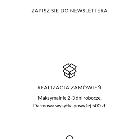
ZAPISZ SIĘ DO NEWSLETTERA
REALIZACJA ZAMÓWIEŃ
Maksymalnie 2-3 dni robocze.
Darmowa wysyłka powyżej 500 zł.