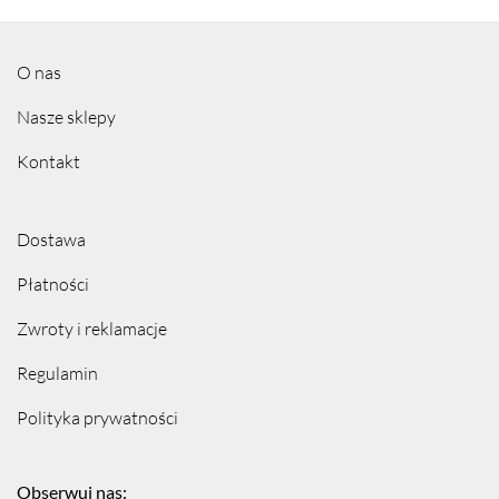
O nas
Nasze sklepy
Kontakt
Dostawa
Płatności
Zwroty i reklamacje
Regulamin
Polityka prywatności
Obserwuj nas: