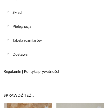
Skład
Pielęgnacja
Tabela rozmiarów
Dostawa
Regulamin
|
Polityka prywatności
SPRAWDŹ TEŻ...