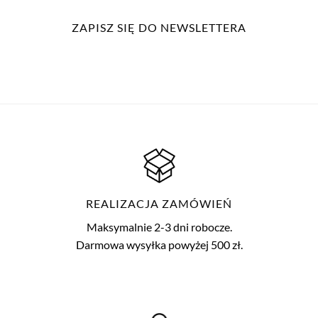
ZAPISZ SIĘ DO NEWSLETTERA
REALIZACJA ZAMÓWIEŃ
Maksymalnie 2-3 dni robocze.
Darmowa wysyłka powyżej 500 zł.