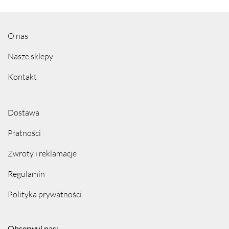
O nas
Nasze sklepy
Kontakt
Dostawa
Płatności
Zwroty i reklamacje
Regulamin
Polityka prywatności
Obserwuj nas: