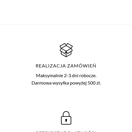
REALIZACJA ZAMÓWIEŃ
Maksymalnie 2-3 dni robocze.
Darmowa wysyłka powyżej 500 zł.