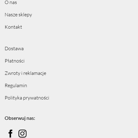
O nas
Nasze sklepy
Kontakt
Dostawa
Płatności
Zwroty i reklamacje
Regulamin
Polityka prywatności
Obserwuj nas: