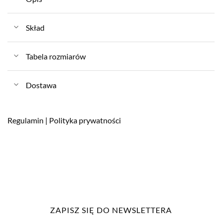
Skład
Tabela rozmiarów
Dostawa
Regulamin
|
Polityka prywatności
ZAPISZ SIĘ DO NEWSLETTERA