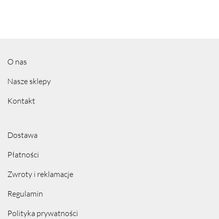
O nas
Nasze sklepy
Kontakt
Dostawa
Płatności
Zwroty i reklamacje
Regulamin
Polityka prywatności