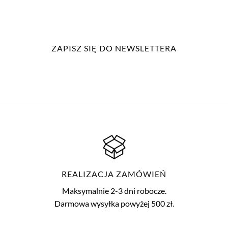
ZAPISZ SIĘ DO NEWSLETTERA
REALIZACJA ZAMÓWIEŃ
Maksymalnie 2-3 dni robocze.
Darmowa wysyłka powyżej 500 zł.