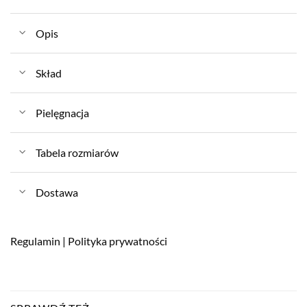
Opis
Skład
Pielęgnacja
Tabela rozmiarów
Dostawa
Regulamin
|
Polityka prywatności